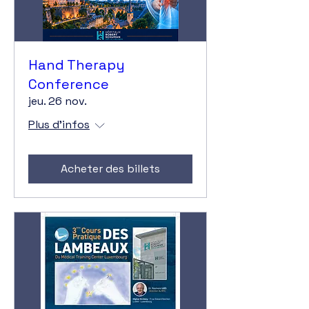
Hand Therapy
Conference
jeu. 26 nov.
Plus d'infos
Acheter des billets