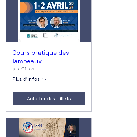
Cours pratique des
lambeaux
jeu. 01 avr.
Plus d'infos
Acheter des billets