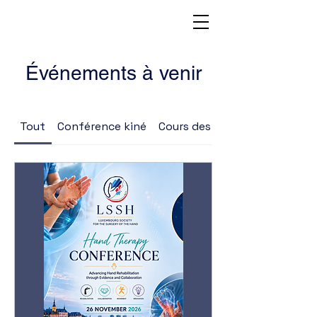
Événements à venir
Tout
Conférence kiné
Cours des lambeaux