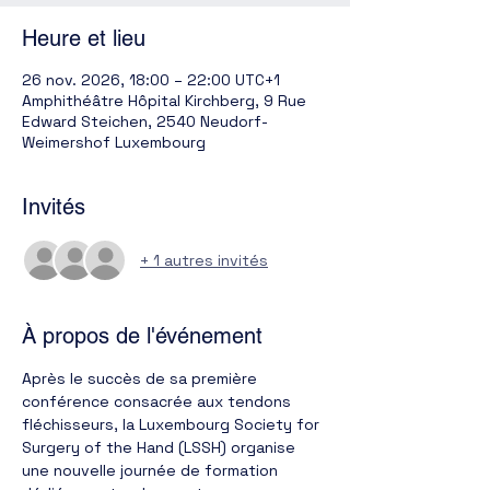
Heure et lieu
26 nov. 2026, 18:00 – 22:00 UTC+1
Amphithéâtre Hôpital Kirchberg, 9 Rue
Edward Steichen, 2540 Neudorf-
Weimershof Luxembourg
Invités
+ 1 autres invités
À propos de l'événement
Après le succès de sa première 
conférence consacrée aux tendons 
fléchisseurs, la Luxembourg Society for 
Surgery of the Hand (LSSH) organise 
une nouvelle journée de formation 