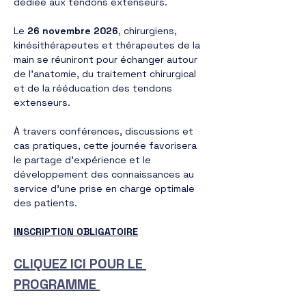
dédiée aux tendons extenseurs.
Le 
26 novembre 2026
, chirurgiens, 
kinésithérapeutes et thérapeutes de la 
main se réuniront pour échanger autour 
de l’anatomie, du traitement chirurgical 
et de la rééducation des tendons 
extenseurs.
À travers conférences, discussions et 
cas pratiques, cette journée favorisera 
le partage d’expérience et le 
développement des connaissances au 
service d’une prise en charge optimale 
des patients.
INSCRIPTION OBLIGATOIRE
CLIQUEZ ICI POUR LE 
PROGRAMME 