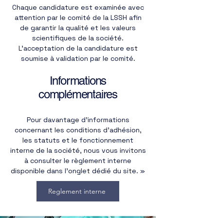
Chaque candidature est examinée avec
attention par le comité de la LSSH afin
de garantir la qualité et les valeurs
scientifiques de la société.
L’acceptation de la candidature est
soumise à validation par le comité.
Informations
complémentaires
Pour davantage d’informations
concernant les conditions d’adhésion,
les statuts et le fonctionnement
interne de la société, nous vous invitons
à consulter le règlement interne
disponible dans l’onglet dédié du site. »
Reglement interne