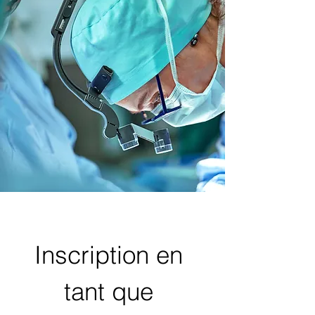
Inscription en 
tant que 