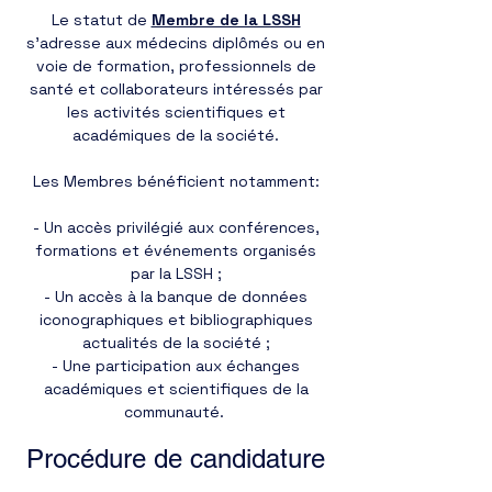
Le statut de
Membre de la LSSH
s’adresse aux médecins diplômés ou en
voie de formation, professionnels de
santé et collaborateurs intéressés par
les activités scientifiques et
académiques de la société.
Les Membres bénéficient notamment:
- Un accès privilégié aux conférences,
formations et événements organisés
par la LSSH ;
- Un accès à la banque de données
iconographiques et bibliographiques
actualités de la société ;
- Une participation aux échanges
académiques et scientifiques de la
communauté. ​
Procédure de candidature