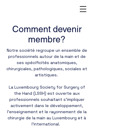
Comment devenir
membre?
Notre société regroupe un ensemble de
professionnels autour de la main et de
ses spécificités anatomiques,
chirurgicales, pathologiques, sociales et
artistiques.
La Luxembourg Society for Surgery of
the Hand (LSSH) est ouverte aux
professionnels souhaitant s’impliquer
activement dans le développement,
l’enseignement et le rayonnement de la
chirurgie de la main au Luxembourg et à
l’international. ​