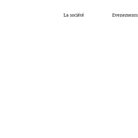
La société
Evenements