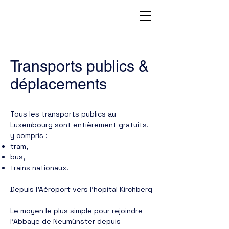
Transports publics &
déplacements
Tous les transports publics au
Luxembourg sont entièrement gratuits,
y compris :
tram,
bus,
trains nationaux.
Depuis l’Aéroport vers l'hopital Kirchberg
Le moyen le plus simple pour rejoindre
l’Abbaye de Neumünster depuis