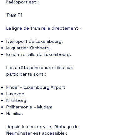
l’aéroport est :
Tram T1
La ligne de tram relie directement :
l’Aéroport de Luxembourg,
le quartier Kirchberg,
le centre-ville de Luxembourg.
Les arrêts principaux utiles aux
participants sont :
Findel – Luxembourg Airport
Luxexpo
Kirchberg
Philharmonie – Mudam
Hamilius
Depuis le centre-ville, l’Abbaye de
Neumünster est accessible :