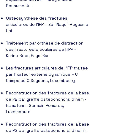
Royaume Uni
Ostéosynthèse des fractures
articulaires de l’IPP – Zaf Naqui, Royaume
Uni
Traitement par orthèse de distraction
des fractures articulaires de l’IPP –
Karine Boer, Pays-Bas
Les fractures articulaires de l’IPP traitée
par fixateur externe dynamique – C
Camps ou C Duysens, Luxembourg
Reconstruction des fractures de la base
de P2 par greffe ostéochondral d’hémi-
hamatum – Germain Pomares,
Luxembourg
Reconstruction des fractures de la base
de P2 par greffe ostéochondral d’hémi-