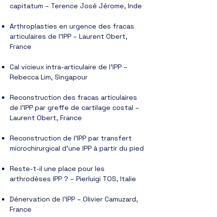
capitatum – Terence José Jérome, Inde
Arthroplasties en urgence des fracas
articulaires de l’IPP – Laurent Obert,
France
Cal vicieux intra-articulaire de l’IPP –
Rebecca Lim, Singapour
Reconstruction des fracas articulaires
de l’IPP par greffe de cartilage costal –
Laurent Obert, France
Reconstruction de l’IPP par transfert
microchirurgical d’une IPP à partir du pied
Reste-t-il une place pour les
arthrodèses IPP ? – Pierluigi TOS, Italie
Dénervation de l’IPP – Olivier Camuzard,
France