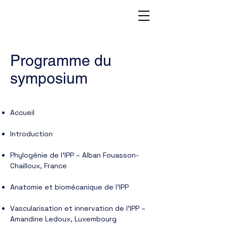
Programme du
symposium
Accueil
Introduction
Phylogénie de l’IPP – Alban Fouasson-
Chailloux, France
Anatomie et biomécanique de l’IPP
Vascularisation et innervation de l’IPP –
Amandine Ledoux, Luxembourg