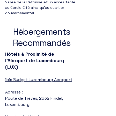
Vallée de la Pétrusse et un accès facile
au Cercle Cité ainsi qu'au quartier
gouvernemental.
Hébergements
Recommandés
Hôtels à Proximité de
l’Aéroport de Luxembourg
(LUX)
ibis Budget Luxembourg Aéroport
Adresse :
Route de Trèves, 2632 Findel,
Luxembourg