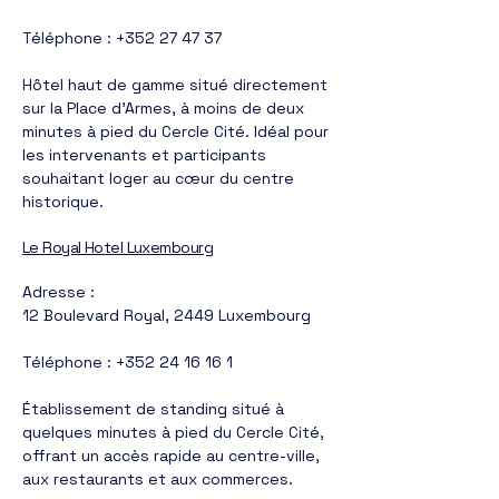
Téléphone :
+352 27 47 37
Hôtel haut de gamme situé directement
sur la Place d'Armes, à moins de deux
minutes à pied du Cercle Cité. Idéal pour
les intervenants et participants
souhaitant loger au cœur du centre
historique.
Le Royal Hotel Luxembourg
Adresse :
12 Boulevard Royal, 2449 Luxembourg
Téléphone :
+352 24 16 16 1
Établissement de standing situé à
quelques minutes à pied du Cercle Cité,
offrant un accès rapide au centre-ville,
aux restaurants et aux commerces.