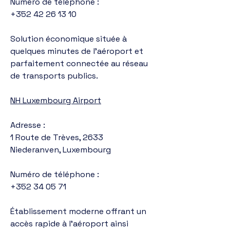
Numéro de téléphone :
+352 42 26 13 10
Solution économique située à
quelques minutes de l’aéroport et
parfaitement connectée au réseau
de transports publics.
NH Luxembourg Airport
Adresse :
1 Route de Trèves, 2633
Niederanven, Luxembourg
Numéro de téléphone :
+352 34 05 71
Établissement moderne offrant un
accès rapide à l’aéroport ainsi