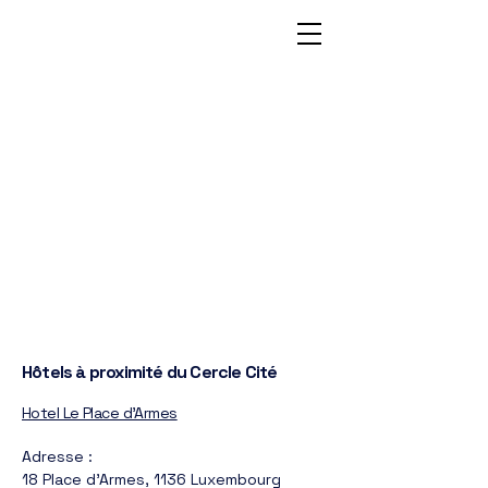
Hôtels à proximité du Cercle Cité
Hotel Le Place d'Armes
Adresse :
18 Place d'Armes, 1136 Luxembourg