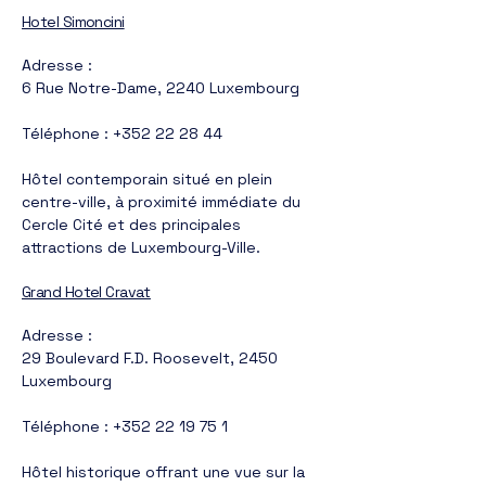
Hotel Simoncini
Adresse :
6 Rue Notre-Dame, 2240 Luxembourg
Téléphone :
+352 22 28 44
Hôtel contemporain situé en plein
centre-ville, à proximité immédiate du
Cercle Cité et des principales
attractions de Luxembourg-Ville.
Grand Hotel Cravat
Adresse :
29 Boulevard F.D. Roosevelt, 2450
Luxembourg
Téléphone :
+352 22 19 75 1
Hôtel historique offrant une vue sur la